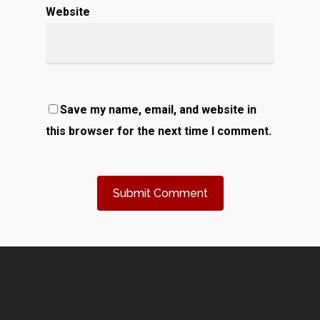
Website
Save my name, email, and website in
this browser for the next time I comment.