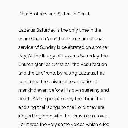
Dear Brothers and Sisters in Christ,
Lazarus Saturday is the only time in the
entire Church Year that the resurrectional
service of Sunday is celebrated on another
day. At the liturgy of Lazarus Saturday, the
Church glorifies Christ as “the Resurrection
and the Life” who, by raising Lazarus, has
confirmed the universal resurrection of
mankind even before His own suffering and
death. As the people carry their branches
and sing their songs to the Lord, they are
judged together with the Jerusalem crowd.
For it was the very same voices which cried