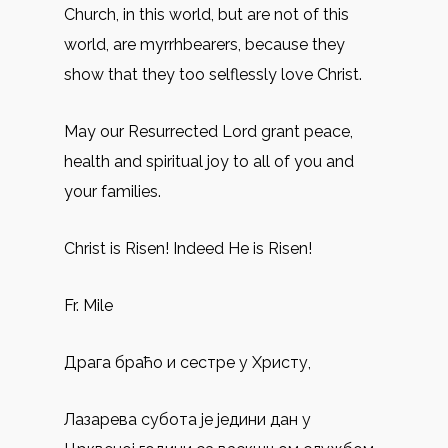
Church, in this world, but are not of this
world, are myrrhbearers, because they
show that they too selflessly love Christ.
May our Resurrected Lord grant peace,
health and spiritual joy to all of you and
your families.
Christ is Risen! Indeed He is Risen!
Fr. Mile
Драга браћо и сестре у Христу,
Лазарева субота је једини дан у