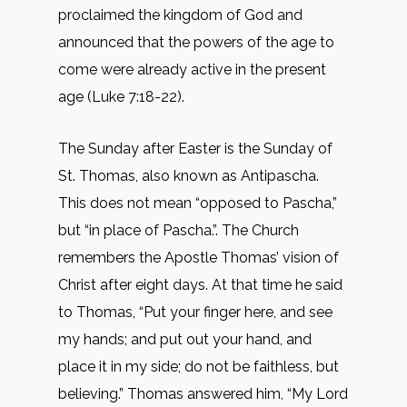
proclaimed the kingdom of God and
announced that the powers of the age to
come were already active in the present
age (Luke 7:18-22).
The Sunday after Easter is the Sunday of
St. Thomas, also known as Antipascha.
This does not mean “opposed to Pascha,”
but “in place of Pascha.”. The Church
remembers the Apostle Thomas’ vision of
Christ after eight days. At that time he said
to Thomas, “Put your finger here, and see
my hands; and put out your hand, and
place it in my side; do not be faithless, but
believing.” Thomas answered him, “My Lord