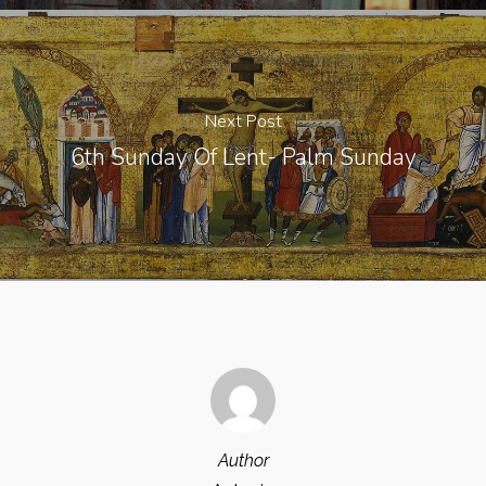
Next Post
6th Sunday Of Lent- Palm Sunday
Author