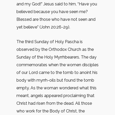
and my God!” Jesus said to him, “Have you
believed because you have seen me?
Blessed are those who have not seen and
yet believe” (John 20:26-29).
The third Sunday of Holy Pascha is
observed by the Orthodox Church as the
Sunday of the Holy Myrrhbearers. The day
commemorates when the women disciples
of our Lord came to the tomb to anoint his
body with myrrh-oils but found the tomb
empty. As the woman wondered what this
meant, angels appeared proclaiming that
Christ had risen from the dead. All those
who work for the Body of Christ, the