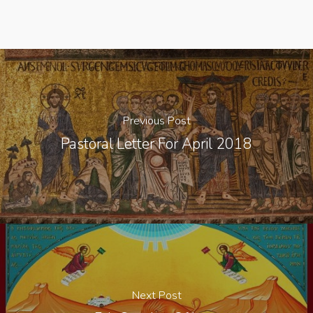
Previous Post
Pastoral Letter For April 2018
Next Post