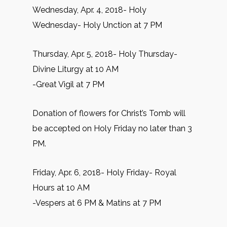
Wednesday, Apr. 4, 2018- Holy
Wednesday- Holy Unction at 7 PM
Thursday, Apr. 5, 2018- Holy Thursday-
Divine Liturgy at 10 AM
-Great Vigil at 7 PM
Donation of flowers for Christ’s Tomb will
be accepted on Holy Friday no later than 3
PM.
Friday, Apr. 6, 2018- Holy Friday- Royal
Hours at 10 AM
-Vespers at 6 PM & Matins at 7 PM