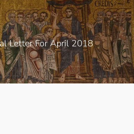
al Letter For April 2018