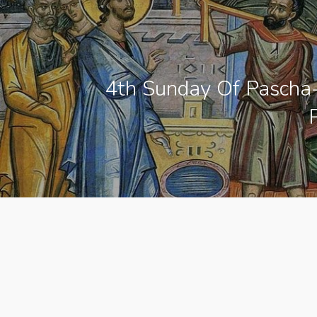
4th Sunday Of Pascha