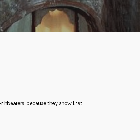
 myrrhbearers, because they show that