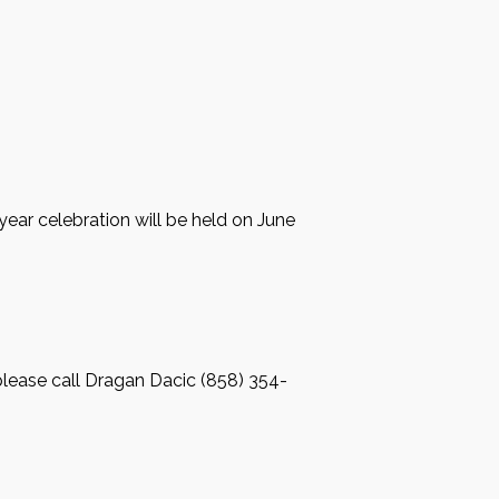
year celebration will be held on June
please call Dragan Dacic (858) 354-