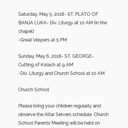
Saturday, May 5, 2018- ST. PLATO OF
BANJA LUKA- Div. Liturgy at 10 AM (in the
chapel)
-Great Vespers at 5 PM
Sunday, May 6, 2018- ST. GEORGE-
Cutting of Kolach at 9 AM
-Div. Liturgy and Church School at 10 AM
Church School
Please bring your children regularly and
observe the Altar Servers schedule. Church
School Parents Meeting will be held on