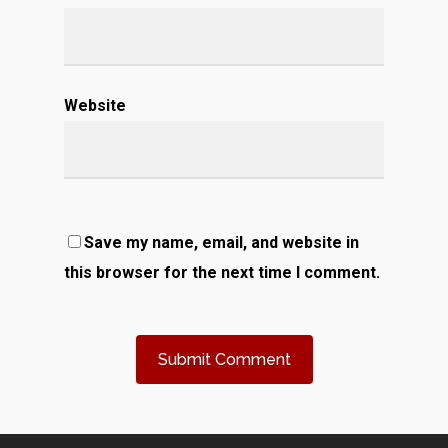
Website
Save my name, email, and website in
this browser for the next time I comment.