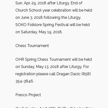
Sun. Apr. 29, 2018 after Liturgy. End of
Church School year celebration will be held
on June 3, 2018 following the Liturgy.
SOKO Folklore Spring Festival will be held
on Saturday, May 19, 2018.
Chess Tournament
OHR Spring Chess Tournament will be held
on Sunday, May 13, 2018 after Liturgy. For
registration please call Dragan Dacic (858)
354-3846.
Fresco Project