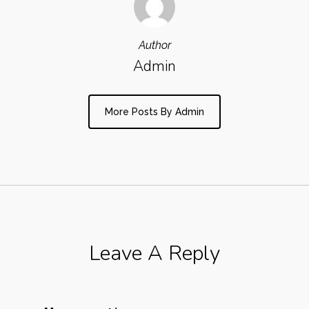
Author
Admin
More Posts By Admin
Leave A Reply