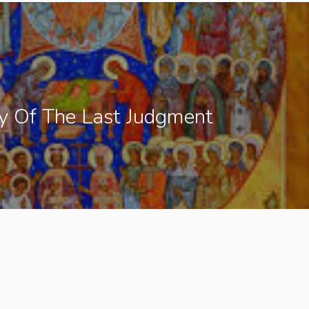
y Of The Last Judgment