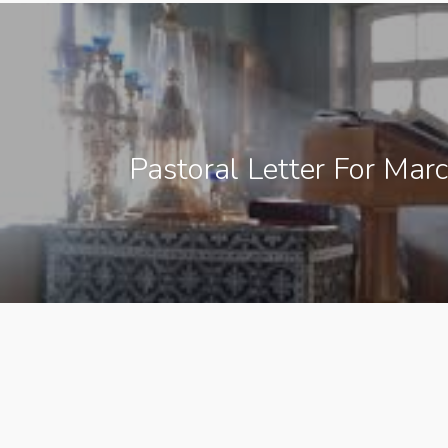
Pastoral Letter For Mar