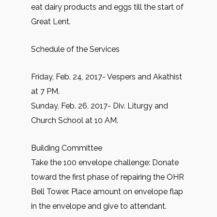
eat dairy products and eggs till the start of
Great Lent.
Schedule of the Services
Friday, Feb. 24, 2017- Vespers and Akathist
at 7 PM.
Sunday, Feb. 26, 2017- Div. Liturgy and
Church School at 10 AM.
Building Committee
Take the 100 envelope challenge: Donate
toward the first phase of repairing the OHR
Bell Tower. Place amount on envelope flap
in the envelope and give to attendant.