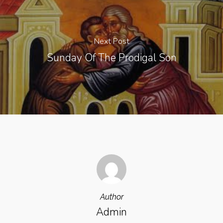
Next Post
Sunday Of The Prodigal Son
Author
Admin