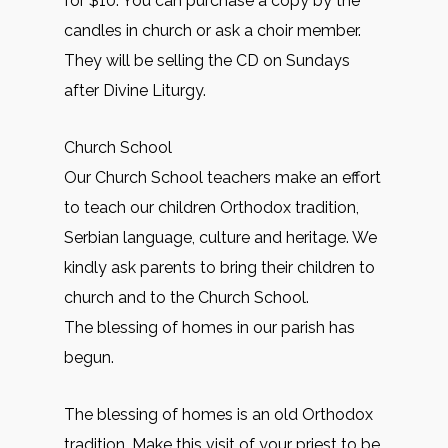
for $10. You can purchase a copy by the
candles in church or ask a choir member.
They will be selling the CD on Sundays
after Divine Liturgy.
Church School
Our Church School teachers make an effort
to teach our children Orthodox tradition,
Serbian language, culture and heritage. We
kindly ask parents to bring their children to
church and to the Church School.
The blessing of homes in our parish has
begun.
The blessing of homes is an old Orthodox
tradition. Make this visit of your priest to be