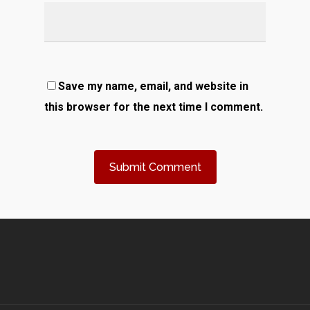
Save my name, email, and website in
this browser for the next time I comment.