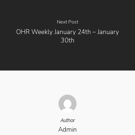
Next Post
OHR Weekly January 24th – January
30th
Author
Admin