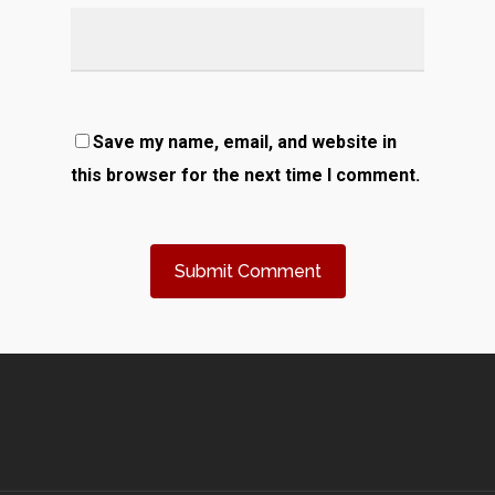
Save my name, email, and website in
this browser for the next time I comment.