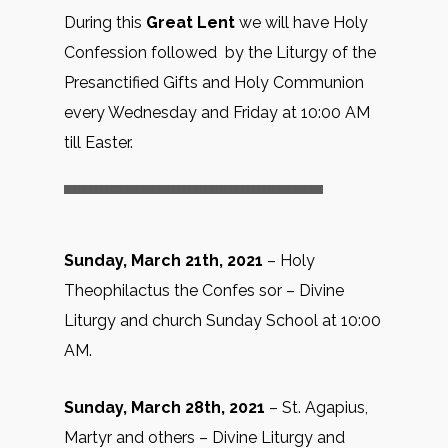
During this
Great Lent
we will have Holy
Confession followed by the Liturgy of the
Presanctified Gifts and Holy Communion
every Wednesday and Friday at 10:00 AM
till Easter.
Sunday, March 21th, 2021
– Holy
Theophilactus the Confes sor – Divine
Liturgy and church Sunday School at 10:00
AM.
Sunday, March 28th, 2021
– St. Agapius,
Martyr and others – Divine Liturgy and