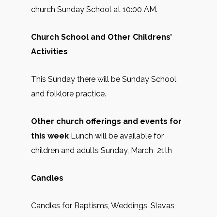
church Sunday School at 10:00 AM.
Church School and Other Childrens’
Activities
This Sunday there will be Sunday School
and folklore practice.
Other church offerings and events for
this week
Lunch will be available for
children and adults Sunday, March 21th
Candles
Candles for Baptisms, Weddings, Slavas