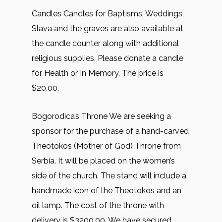
Candles Candles for Baptisms, Weddings,
Slava and the graves are also available at
the candle counter along with additional
religious supplies. Please donate a candle
for Health or In Memory. The price is
$20.00.
Bogorodica’s Throne We are seeking a
sponsor for the purchase of a hand-carved
Theotokos (Mother of God) Throne from
Serbia. It will be placed on the women’s
side of the church. The stand will include a
handmade icon of the Theotokos and an
oil lamp. The cost of the throne with
delivery is $3200.00. We have secured