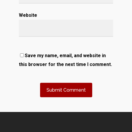
Website
Save my name, email, and website in
this browser for the next time I comment.