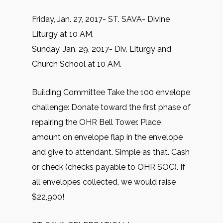
Friday, Jan. 27, 2017- ST. SAVA- Divine
Liturgy at 10 AM.
Sunday, Jan. 29, 2017- Div. Liturgy and
Church School at 10 AM.
Building Committee Take the 100 envelope
challenge: Donate toward the first phase of
repairing the OHR Bell Tower. Place
amount on envelope flap in the envelope
and give to attendant. Simple as that. Cash
or check (checks payable to OHR SOC). If
all envelopes collected, we would raise
$22,900!