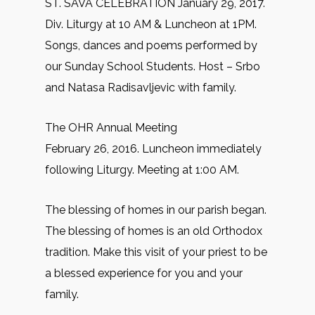
ST. SAVA CELEBRATION January 29, 2017.
Div. Liturgy at 10 AM & Luncheon at 1PM.
Songs, dances and poems performed by
our Sunday School Students. Host – Srbo
and Natasa Radisavljevic with family.
The OHR Annual Meeting
February 26, 2016. Luncheon immediately
following Liturgy. Meeting at 1:00 AM.
The blessing of homes in our parish began.
The blessing of homes is an old Orthodox
tradition. Make this visit of your priest to be
a blessed experience for you and your
family.