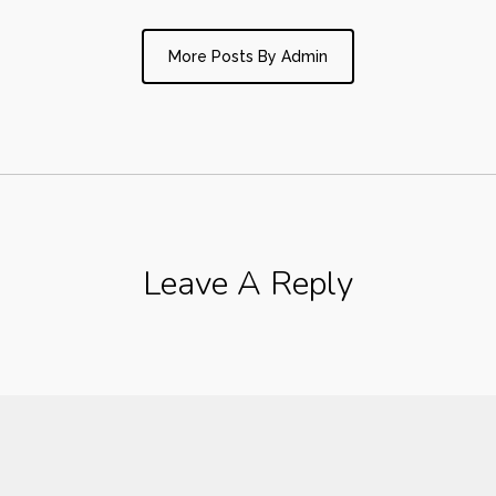
More Posts By Admin
Leave A Reply