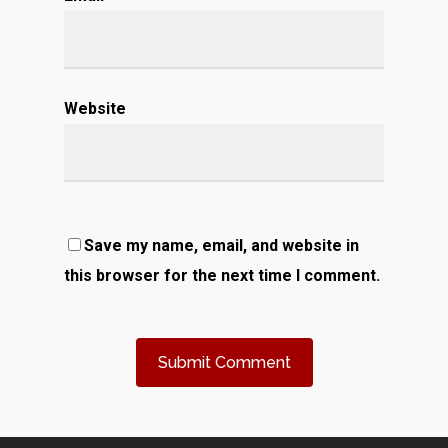
Website
Save my name, email, and website in
this browser for the next time I comment.