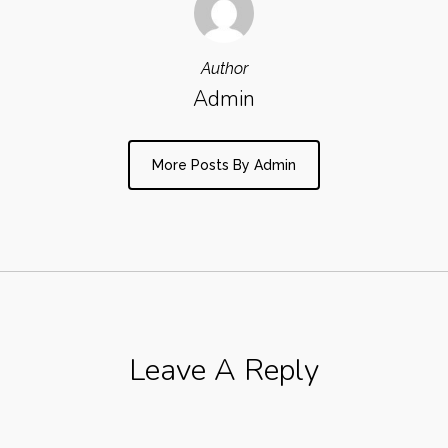
Author
Admin
More Posts By Admin
Leave A Reply