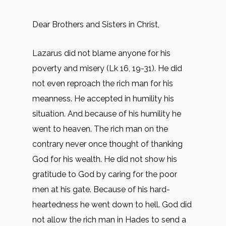
Dear Brothers and Sisters in Christ,
Lazarus did not blame anyone for his
poverty and misery (Lk 16, 19-31). He did
not even reproach the rich man for his
meanness. He accepted in humility his
situation. And because of his humility he
went to heaven. The rich man on the
contrary never once thought of thanking
God for his wealth. He did not show his
gratitude to God by caring for the poor
men at his gate. Because of his hard-
heartedness he went down to hell. God did
not allow the rich man in Hades to send a