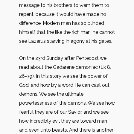
message to his brothers to warn them to
repent, because it would have made no
difference. Modern man has so blinded
himself that the like the rich man, he cannot
see Lazarus starving in agony at his gates.
On the 23rd Sunday after Pentecost we
read about the Gadarene demoniac (Lk 8,
26-39). In this story we see the power of
God, and how by a word He can cast out
demons. We see the ultimate
powerlessness of the demons. We see how
fearful they are of our Savior, and we see
how incredibly evil they are toward man
and even unto beasts. And there is another