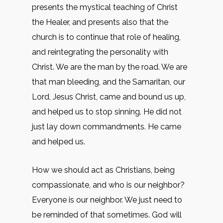
presents the mystical teaching of Christ
the Healer, and presents also that the
church is to continue that role of healing,
and reintegrating the personality with
Christ. We are the man by the road. We are
that man bleeding, and the Samaritan, our
Lord, Jesus Christ, came and bound us up,
and helped us to stop sinning. He did not
just lay down commandments. He came
and helped us.
How we should act as Christians, being
compassionate, and who is our neighbor?
Everyone is our neighbor. We just need to
be reminded of that sometimes. God will