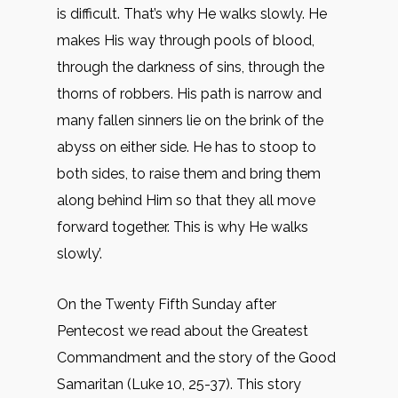
is difficult. That’s why He walks slowly. He
makes His way through pools of blood,
through the darkness of sins, through the
thorns of robbers. His path is narrow and
many fallen sinners lie on the brink of the
abyss on either side. He has to stoop to
both sides, to raise them and bring them
along behind Him so that they all move
forward together. This is why He walks
slowly’.
On the Twenty Fifth Sunday after
Pentecost we read about the Greatest
Commandment and the story of the Good
Samaritan (Luke 10, 25-37). This story