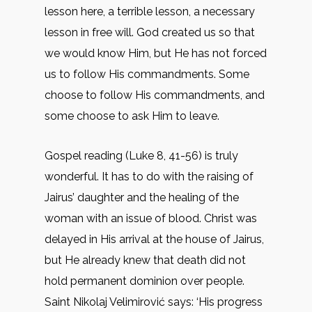
lesson here, a terrible lesson, a necessary
lesson in free will. God created us so that
we would know Him, but He has not forced
us to follow His commandments. Some
choose to follow His commandments, and
some choose to ask Him to leave.
Gospel reading (Luke 8, 41-56) is truly
wonderful. It has to do with the raising of
Jairus’ daughter and the healing of the
woman with an issue of blood. Christ was
delayed in His arrival at the house of Jairus,
but He already knew that death did not
hold permanent dominion over people.
Saint Nikolaj Velimirović says: ‘His progress