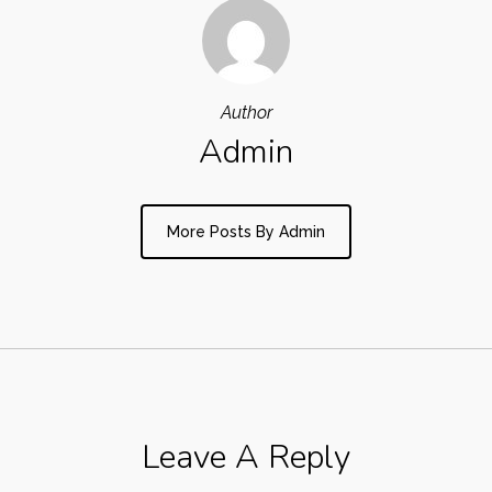
Author
Admin
More Posts By Admin
Leave A Reply