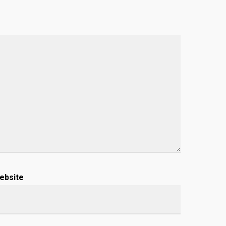
ebsite