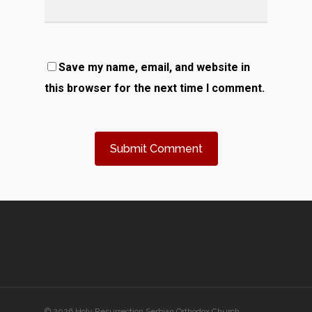
Save my name, email, and website in
this browser for the next time I comment.
© 2026 Holy Resurrection Serbian Orthodox Church.