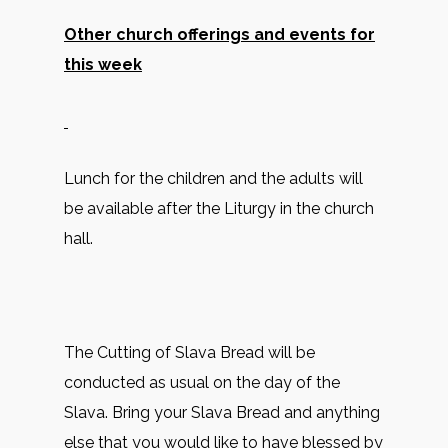
Other church offerings and events for
this week
Lunch for the children and the adults will
be available after the Liturgy in the church
hall.
The Cutting of Slava Bread will be
conducted as usual on the day of the
Slava. Bring your Slava Bread and anything
else that you would like to have blessed by