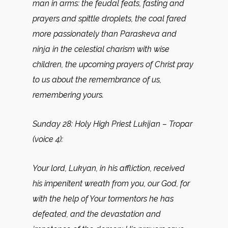
man in arms: the feudal feats, fasting and
prayers and spittle droplets, the coal fared
more passionately than Paraskeva and
ninja in the celestial charism with wise
children, the upcoming prayers of Christ pray
to us about the remembrance of us,
remembering yours.
Sunday 28: Holy High Priest Lukijan – Tropar
(voice 4):
Your lord, Lukyan, in his affliction, received
his impenitent wreath from you, our God, for
with the help of Your tormentors he has
defeated, and the devastation and