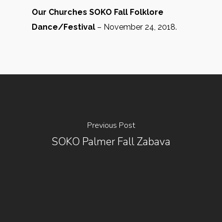
Our Churches SOKO Fall Folklore
Dance/Festival
– November 24, 2018.
Previous Post
SOKO Palmer Fall Zabava