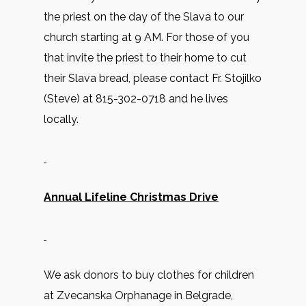
the priest on the day of the Slava to our
church starting at 9 AM. For those of you
that invite the priest to their home to cut
their Slava bread, please contact Fr. Stojilko
(Steve) at 815-302-0718 and he lives
locally.
Annual Lifeline Christmas Drive
We ask donors to buy clothes for children
at Zvecanska Orphanage in Belgrade,