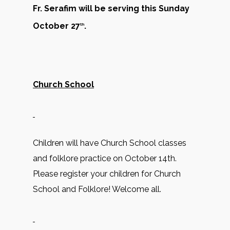
Fr. Serafim will be serving this Sunday
October 27
.
th
Church School
Children will have Church School classes
and folklore practice on October 14th.
Please register your children for Church
School and Folklore! Welcome all.