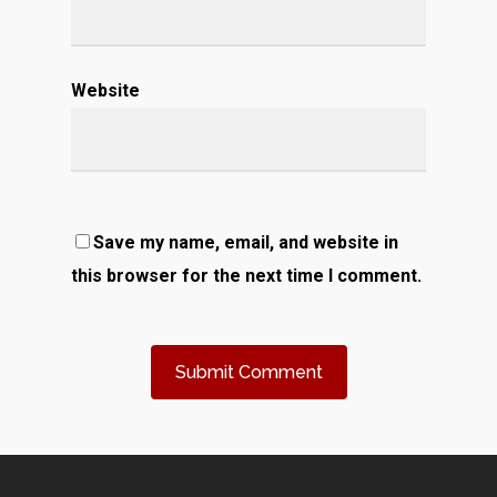
Website
Save my name, email, and website in
this browser for the next time I comment.