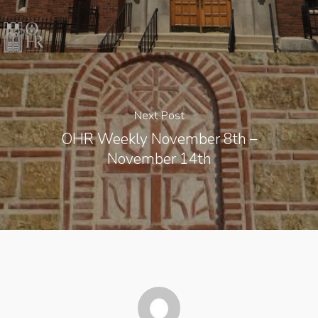
Next Post
OHR Weekly November 8th –
November 14th