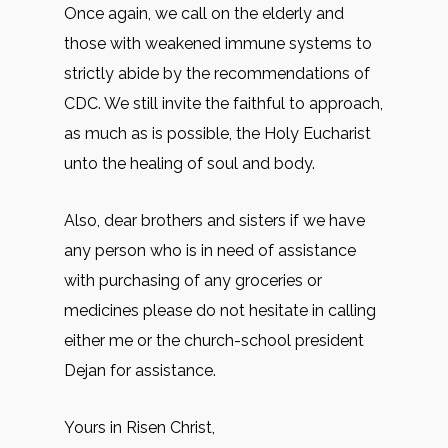
Once again, we call on the elderly and
those with weakened immune systems to
strictly abide by the recommendations of
CDC. We still invite the faithful to approach,
as much as is possible, the Holy Eucharist
unto the healing of soul and body.
Also, dear brothers and sisters if we have
any person who is in need of assistance
with purchasing of any groceries or
medicines please do not hesitate in calling
either me or the church-school president
Dejan for assistance.
Yours in Risen Christ,