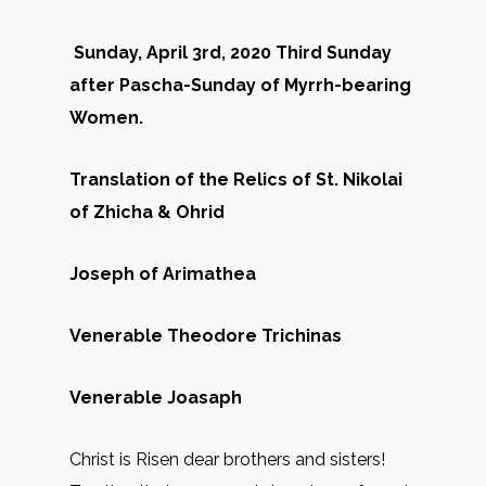
Sunday, April 3rd, 2020 Third Sunday
after Pascha-Sunday of Myrrh-bearing
Women.
Translation of the Relics of St. Nikolai
of Zhicha & Ohrid
Joseph of Arimathea
Venerable Theodore Trichinas
Venerable Joasaph
Christ is Risen dear brothers and sisters!