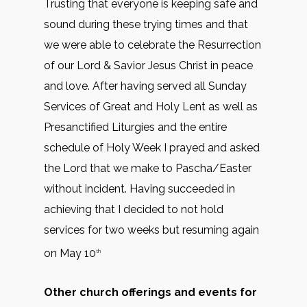
Trusting that everyone is keeping safe and
sound during these trying times and that
we were able to celebrate the Resurrection
of our Lord & Savior Jesus Christ in peace
and love. After having served all Sunday
Services of Great and Holy Lent as well as
Presanctified Liturgies and the entire
schedule of Holy Week I prayed and asked
the Lord that we make to Pascha/Easter
without incident. Having succeeded in
achieving that I decided to not hold
services for two weeks but resuming again
on May 10
th
Other church offerings and events for