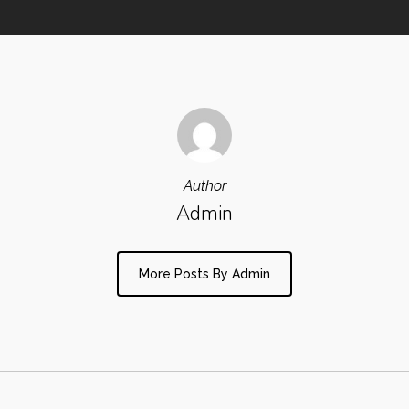
Author
Admin
More Posts By Admin