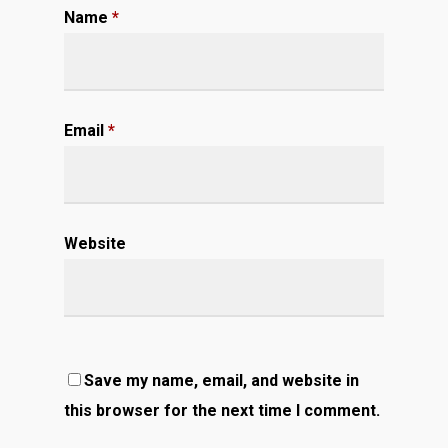
Name
*
Email
*
Website
Save my name, email, and website in
this browser for the next time I comment.