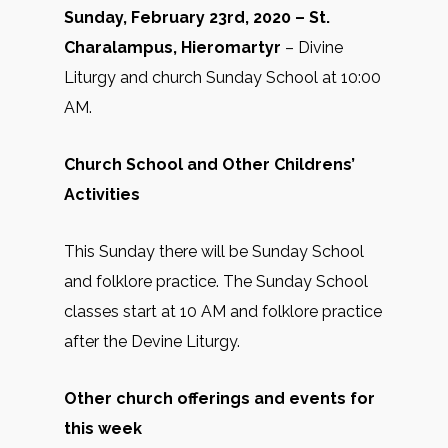
Sunday, February 23rd, 2020 –
St.
Charalampus, Hieromartyr
– Divine
Liturgy and church Sunday School at 10:00
AM.
Church School and Other Childrens’
Activities
This Sunday there will be Sunday School
and folklore practice. The Sunday School
classes start at 10 AM and folklore practice
after the Devine Liturgy.
Other church offerings and events for
this week