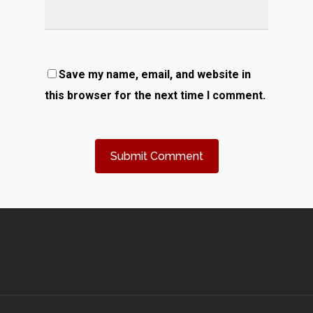
Save my name, email, and website in
this browser for the next time I comment.