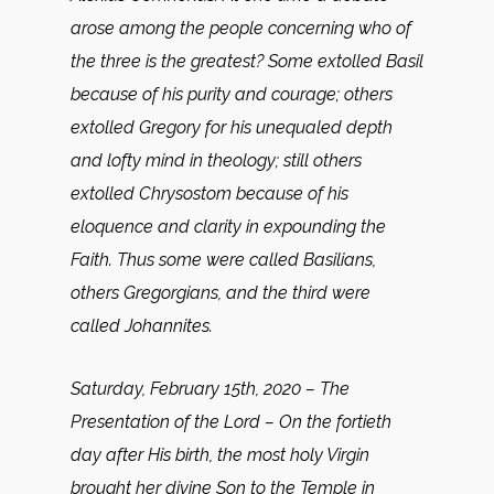
arose among the people concerning who of
the three is the greatest? Some extolled Basil
because of his purity and courage; others
extolled Gregory for his unequaled depth
and lofty mind in theology; still others
extolled Chrysostom because of his
eloquence and clarity in expounding the
Faith. Thus some were called Basilians,
others Gregorgians, and the third were
called Johannites.
Saturday, February 15th, 2020 – The
Presentation of the Lord –
On the fortieth
day after His birth, the most holy Virgin
brought her divine Son to the Temple in