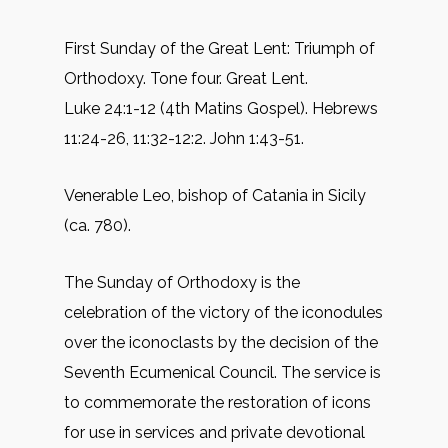
First Sunday of the Great Lent: Triumph of
Orthodoxy. Tone four. Great Lent.
Luke 24:1-12 (4th Matins Gospel). Hebrews
11:24-26, 11:32-12:2. John 1:43-51.
Venerable Leo, bishop of Catania in Sicily
(ca. 780).
The Sunday of Orthodoxy is the
celebration of the victory of the iconodules
over the iconoclasts by the decision of the
Seventh Ecumenical Council. The service is
to commemorate the restoration of icons
for use in services and private devotional