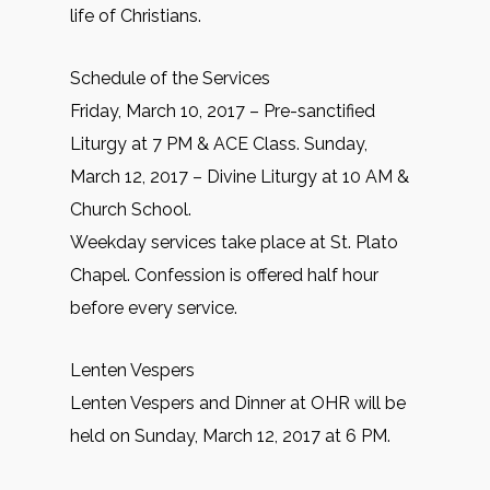
life of Christians.
Schedule of the Services
Friday, March 10, 2017 – Pre-sanctified
Liturgy at 7 PM & ACE Class. Sunday,
March 12, 2017 – Divine Liturgy at 10 AM &
Church School.
Weekday services take place at St. Plato
Chapel. Confession is offered half hour
before every service.
Lenten Vespers
Lenten Vespers and Dinner at OHR will be
held on Sunday, March 12, 2017 at 6 PM.