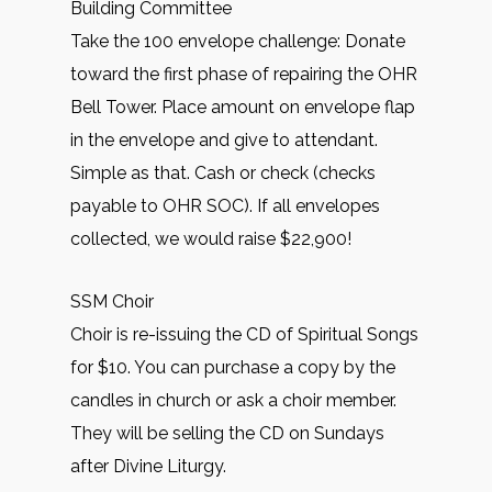
Building Committee
Take the 100 envelope challenge: Donate
toward the first phase of repairing the OHR
Bell Tower. Place amount on envelope flap
in the envelope and give to attendant.
Simple as that. Cash or check (checks
payable to OHR SOC). If all envelopes
collected, we would raise $22,900!
SSM Choir
Choir is re-issuing the CD of Spiritual Songs
for $10. You can purchase a copy by the
candles in church or ask a choir member.
They will be selling the CD on Sundays
after Divine Liturgy.