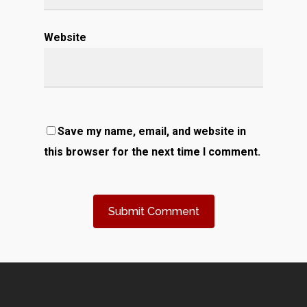
Website
Save my name, email, and website in
this browser for the next time I comment.