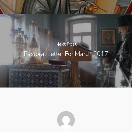
Next Post
Pastoral Letter For March 2017