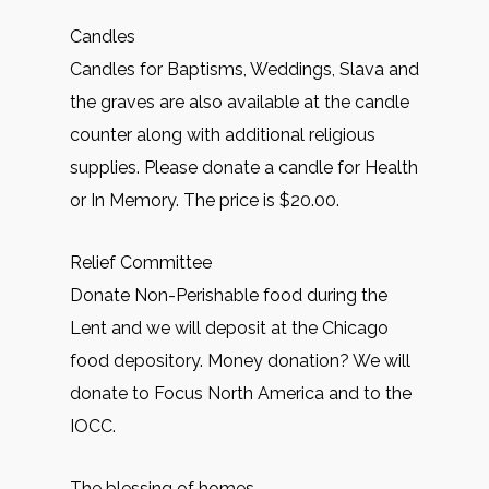
Candles
Candles for Baptisms, Weddings, Slava and
the graves are also available at the candle
counter along with additional religious
supplies. Please donate a candle for Health
or In Memory. The price is $20.00.
Relief Committee
Donate Non-Perishable food during the
Lent and we will deposit at the Chicago
food depository. Money donation? We will
donate to Focus North America and to the
IOCC.
The blessing of homes