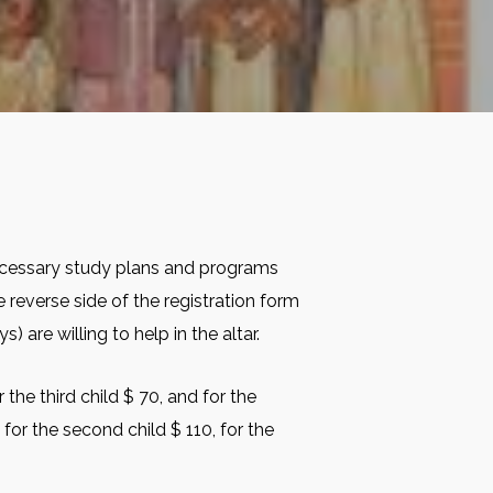
ecessary study plans and programs
reverse side of the registration form
 are willing to help in the altar.
 the third child $ 70, and for the
 for the second child $ 110, for the