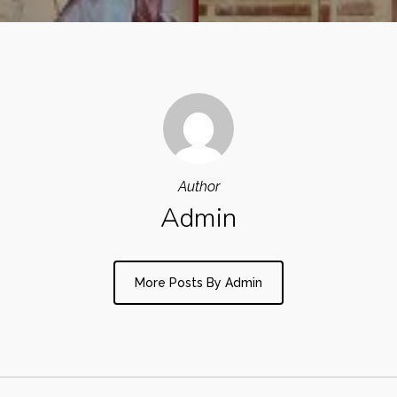
Author
Admin
More Posts By Admin