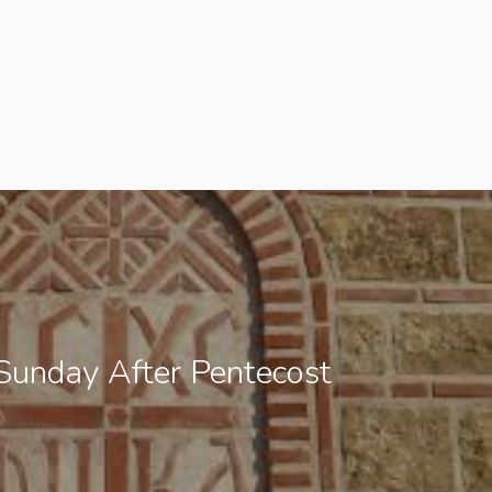
Sunday After Pentecost