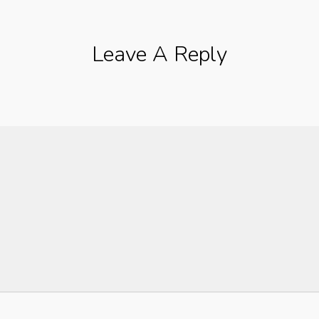
Leave A Reply