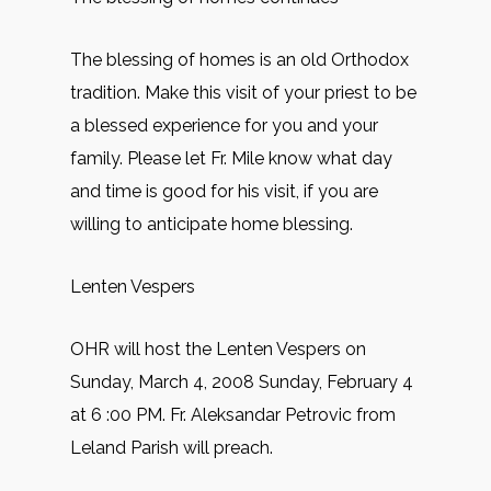
The blessing of homes is an old Orthodox
tradition. Make this visit of your priest to be
a blessed experience for you and your
family. Please let Fr. Mile know what day
and time is good for his visit, if you are
willing to anticipate home blessing.
Lenten Vespers
OHR will host the Lenten Vespers on
Sunday, March 4, 2008 Sunday, February 4
at 6 :00 PM. Fr. Aleksandar Petrovic from
Leland Parish will preach.