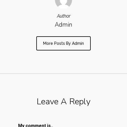
Author
Admin
More Posts By Admin
Leave A Reply
My comment is..