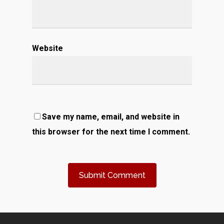
Website
Save my name, email, and website in
this browser for the next time I comment.