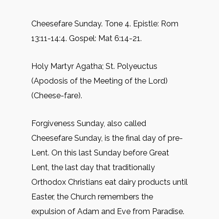
Cheesefare Sunday. Tone 4. Epistle: Rom
13:11-14:4. Gospel: Mat 6:14-21.
Holy Martyr Agatha; St. Polyeuctus
(Apodosis of the Meeting of the Lord)
(Cheese-fare).
Forgiveness Sunday, also called
Cheesefare Sunday, is the final day of pre-
Lent. On this last Sunday before Great
Lent, the last day that traditionally
Orthodox Christians eat dairy products until
Easter, the Church remembers the
expulsion of Adam and Eve from Paradise.