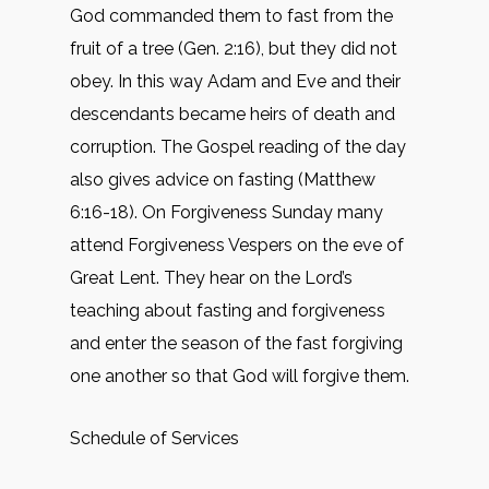
God commanded them to fast from the
fruit of a tree (Gen. 2:16), but they did not
obey. In this way Adam and Eve and their
descendants became heirs of death and
corruption. The Gospel reading of the day
also gives advice on fasting (Matthew
6:16-18). On Forgiveness Sunday many
attend Forgiveness Vespers on the eve of
Great Lent. They hear on the Lord’s
teaching about fasting and forgiveness
and enter the season of the fast forgiving
one another so that God will forgive them.
Schedule of Services