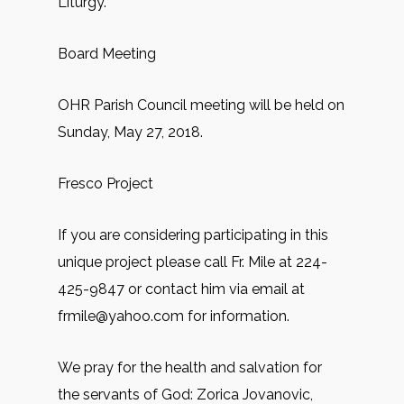
Liturgy.
Board Meeting
OHR Parish Council meeting will be held on
Sunday, May 27, 2018.
Fresco Project
If you are considering participating in this
unique project please call Fr. Mile at 224-
425-9847 or contact him via email at
frmile@yahoo.com for information.
We pray for the health and salvation for
the servants of God: Zorica Jovanovic,