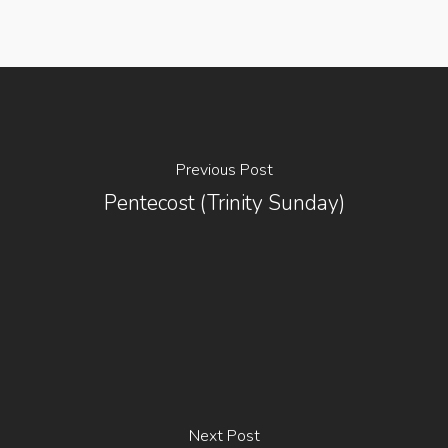
Previous Post
Pentecost (Trinity Sunday)
Next Post