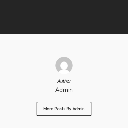
Author
Admin
More Posts By Admin