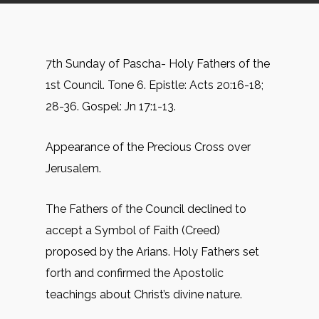
7th Sunday of Pascha- Holy Fathers of the
1st Council. Tone 6. Epistle: Acts 20:16-18;
28-36. Gospel: Jn 17:1-13.
Appearance of the Precious Cross over
Jerusalem.
The Fathers of the Council declined to
accept a Symbol of Faith (Creed)
proposed by the Arians. Holy Fathers set
forth and confirmed the Apostolic
teachings about Christ’s divine nature.