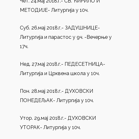
Чет. 24.мај 2018.г.- СВ. ЋИРИЛО И
МЕТОДИЈЕ- Литургија у 10ч.
Суб. 26.мај 2018.г.- ЗАДУШНИЦЕ-
Литургија и парастос у 9ч. -Вечерње у
17ч.
Нед. 27.мај 2018.г.- ПЕДЕСЕТНИЦА-
Литургија и Црквена школа у 10ч.
Пон. 28.мај 2018.г.- ДУХОВСКИ
ПОНЕДЕЉАК- Литургија у 10ч.
Утор. 29.мај 2018.г.- ДУХОВСКИ
УТОРАК- Литургија у 10ч.