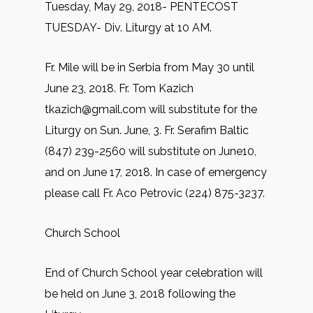
Tuesday, May 29, 2018- PENTECOST
TUESDAY- Div. Liturgy at 10 AM.
Fr. Mile will be in Serbia from May 30 until
June 23, 2018. Fr. Tom Kazich
tkazich@gmail.com will substitute for the
Liturgy on Sun. June, 3. Fr. Serafim Baltic
(847) 239-2560 will substitute on June10,
and on June 17, 2018. In case of emergency
please call Fr. Aco Petrovic (224) 875-3237.
Church School
End of Church School year celebration will
be held on June 3, 2018 following the