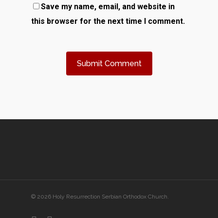
Save my name, email, and website in
this browser for the next time I comment.
© 2026 Holy Resurrection Serbian Orthodox Church.