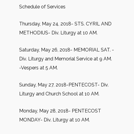
Schedule of Services
Thursday, May 24, 2018- STS. CYRIL AND
METHODIUS- Div. Liturgy at 10 AM.
Saturday, May 26, 2018- MEMORIAL SAT. -
Div. Liturgy and Memorial Service at 9 AM.
-Vespers at 5 AM.
Sunday, May 27, 2018-PENTECOST- Div.
Liturgy and Church School at 10 AM.
Monday, May 28, 2018- PENTECOST
MONDAY- Div. Liturgy at 10 AM.