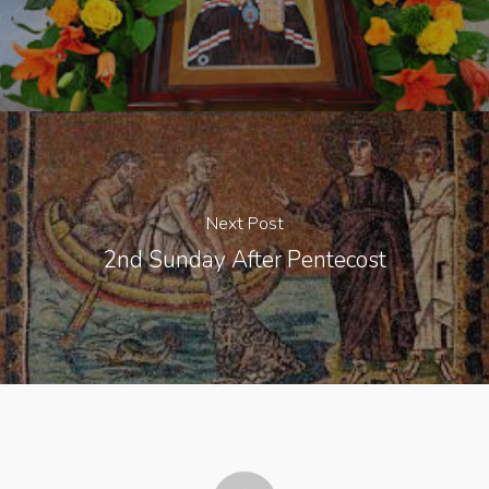
Next Post
2nd Sunday After Pentecost