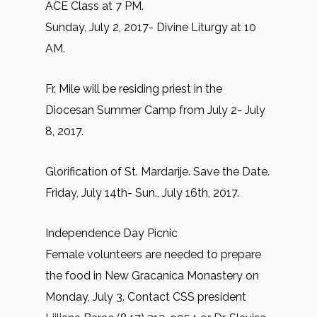
ACE Class at 7 PM.
Sunday, July 2, 2017- Divine Liturgy at 10
AM.
Fr. Mile will be residing priest in the
Diocesan Summer Camp from July 2- July
8, 2017.
Glorification of St. Mardarije. Save the Date.
Friday, July 14th- Sun., July 16th, 2017.
Independence Day Picnic
Female volunteers are needed to prepare
the food in New Gracanica Monastery on
Monday, July 3. Contact CSS president