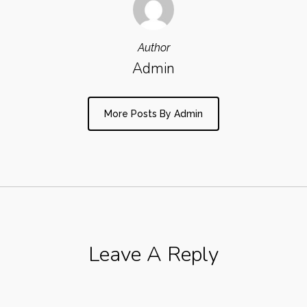
Author
Admin
More Posts By Admin
Leave A Reply