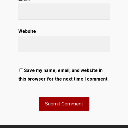
Website
Save my name, email, and website in
this browser for the next time I comment.