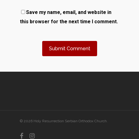
Save my name, email, and website in
this browser for the next time I comment.
© 2026 Holy Resurrection Serbian Orthodox Church.
facebook
instagram