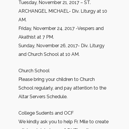
Tuesday, November 21, 2017 – ST.
ARCHANGEL MICHAEL- Div. Liturgy at 10
AM.
Friday, November 24, 2017 -Vespers and
Akathist at 7 PM.
Sunday, November 26, 2017- Div. Liturgy
and Church School at 10 AM.
Church School
Please bring your children to Church
School regularly, and pay attention to the
Altar Servers Schedule.
College Sudents and OCF
We kindly ask you to help Fr. Mile to create