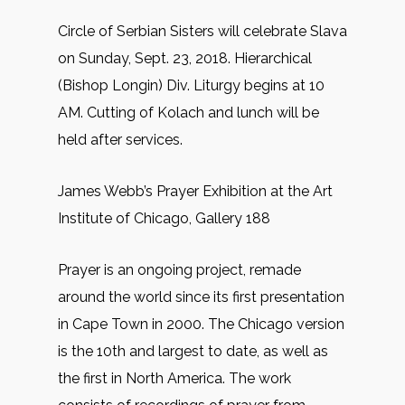
Circle of Serbian Sisters will celebrate Slava
on Sunday, Sept. 23, 2018. Hierarchical
(Bishop Longin) Div. Liturgy begins at 10
AM. Cutting of Kolach and lunch will be
held after services.
James Webb’s Prayer Exhibition at the Art
Institute of Chicago, Gallery 188
Prayer is an ongoing project, remade
around the world since its first presentation
in Cape Town in 2000. The Chicago version
is the 10th and largest to date, as well as
the first in North America. The work