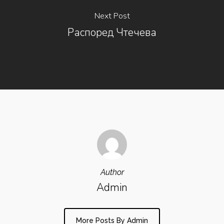
Next Post
Распоред Чтечева
Author
Admin
More Posts By Admin