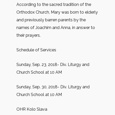
According to the sacred tradition of the
Orthodox Church, Mary was born to elderly
and previously barren parents by the
names of Joachim and Anna, in answer to
their prayers.
Schedule of Services
Sunday, Sep. 23, 2018- Div. Liturgy and
Church School at 10 AM
Sunday, Sep. 30, 2018- Div. Liturgy and
Church School at 10 AM
OHR Kolo Slava