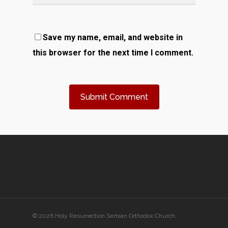
Save my name, email, and website in
this browser for the next time I comment.
© 2026 Holy Resurrection Serbian Orthodox Church.