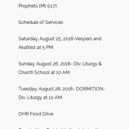
Prophets (Mt 5:17).
Schedule of Services
Saturday, August 25, 2018-Vespers and
Akathist at 5 PM.
Sunday, August 26, 2018- Div. Liturgy &
Church School at 10 AM.
Tuesday, August 28, 2018- DORMITION-
Div. Liturgy at 10 AM.
OHR Food Drive