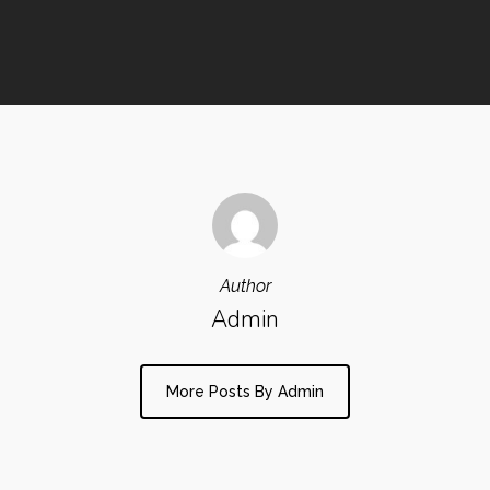
Author
Admin
More Posts By Admin