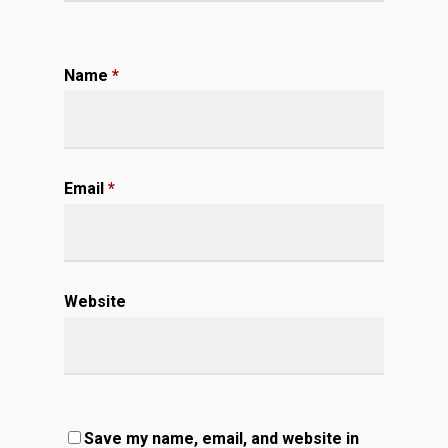
Name
*
Email
*
Website
Save my name, email, and website in