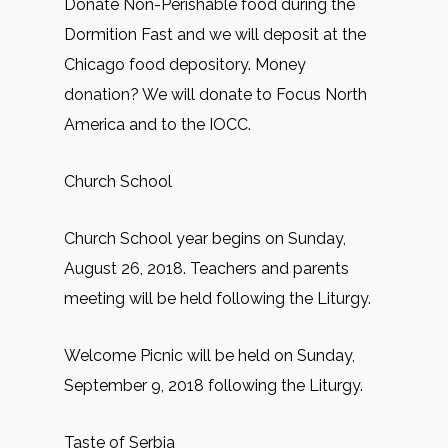
Donate Non-Perishable food during the
Dormition Fast and we will deposit at the
Chicago food depository. Money
donation? We will donate to Focus North
America and to the IOCC.
Church School
Church School year begins on Sunday,
August 26, 2018. Teachers and parents
meeting will be held following the Liturgy.
Welcome Picnic will be held on Sunday,
September 9, 2018 following the Liturgy.
Taste of Serbia