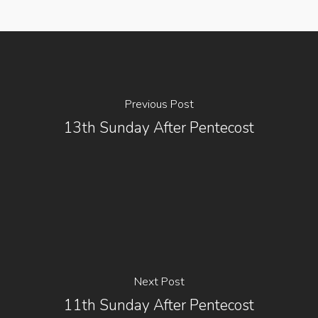
Previous Post
13th Sunday After Pentecost
Next Post
11th Sunday After Pentecost